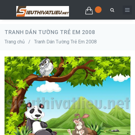
TRANH DÁN TƯỜNG TRẺ EM 2008
Trang chủ
/
Tranh Dán Tường Trẻ Em 2008