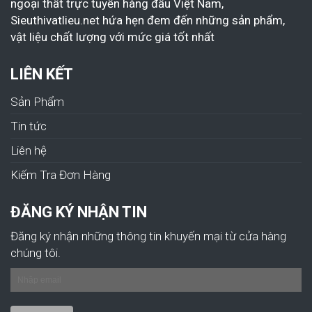
ngoại thất trực tuyến hàng đầu Việt Nam,
Sieuthivatlieu.net hứa hẹn đem đến những sản phẩm,
vật liệu chất lượng với mức giá tốt nhất
LIÊN KẾT
Sản Phẩm
Tin tức
Liên hệ
Kiếm Tra Đơn Hàng
ĐĂNG KÝ NHẬN TIN
Đăng ký nhận những thông tin khuyến mại từ cửa hàng
chúng tôi.