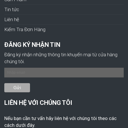
Tin tức
Liên hệ
Kiếm Tra Đơn Hàng
ĐĂNG KÝ NHẬN TIN
Đăng ký nhận những thông tin khuyến mại từ cửa hàng
chúng tôi.
LIÊN HỆ VỚI CHÚNG TÔI
Nếu bạn cần tư vấn hãy liên hệ với chúng tôi theo các
cách dưới đây.