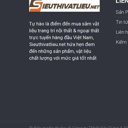
LIÊ
Sản 
Tin t
Tự hào là điểm đến mua sắm vật
liệu trang trí nội thất & ngoại thất
Liên 
trực tuyến hàng đầu Việt Nam,
Kiếm 
Sieuthivatlieu.net hứa hẹn đem
đến những sản phẩm, vật liệu
chất lượng với mức giá tốt nhất