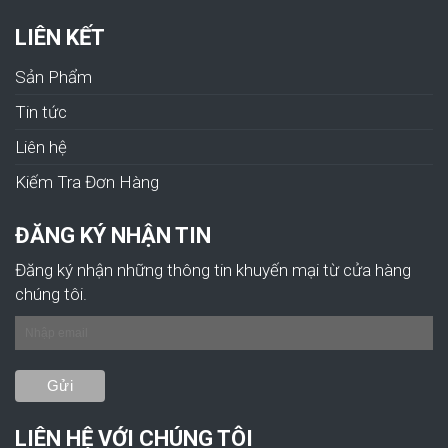
LIÊN KẾT
Sản Phẩm
Tin tức
Liên hệ
Kiếm Tra Đơn Hàng
ĐĂNG KÝ NHẬN TIN
Đăng ký nhận những thông tin khuyến mại từ cửa hàng
chúng tôi.
LIÊN HỆ VỚI CHÚNG TÔI