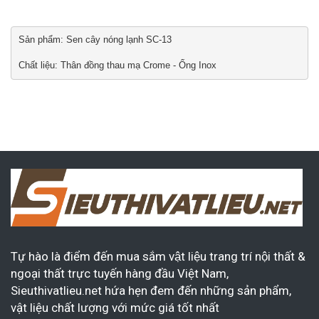
Sản phẩm: Sen cây nóng lạnh SC-13

Chất liệu: Thân đồng thau mạ Crome - Ống Inox
Tự hào là điểm đến mua sắm vật liệu trang trí nội thất &
ngoại thất trực tuyến hàng đầu Việt Nam,
Sieuthivatlieu.net hứa hẹn đem đến những sản phẩm,
vật liệu chất lượng với mức giá tốt nhất