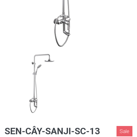
SEN-CÂY-SANJI-SC-13
Sale