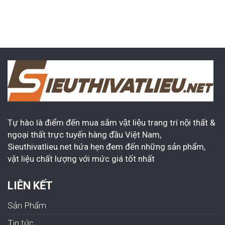
Tự hào là điểm đến mua sắm vật liệu trang trí nội thất &
ngoại thất trực tuyến hàng đầu Việt Nam,
Sieuthivatlieu.net hứa hẹn đem đến những sản phẩm,
vật liệu chất lượng với mức giá tốt nhất
LIÊN KẾT
Sản Phẩm
Tin tức