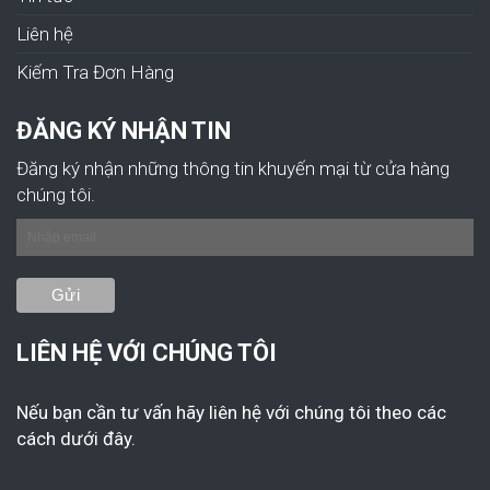
Liên hệ
Kiếm Tra Đơn Hàng
ĐĂNG KÝ NHẬN TIN
Đăng ký nhận những thông tin khuyến mại từ cửa hàng
chúng tôi.
LIÊN HỆ VỚI CHÚNG TÔI
Nếu bạn cần tư vấn hãy liên hệ với chúng tôi theo các
cách dưới đây.