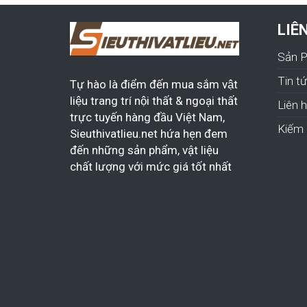
LIÊ
Sản 
Tin t
Tự hào là điểm đến mua sắm vật
liệu trang trí nội thất & ngoại thất
Liên 
trực tuyến hàng đầu Việt Nam,
Kiếm 
Sieuthivatlieu.net hứa hẹn đem
đến những sản phẩm, vật liệu
chất lượng với mức giá tốt nhất