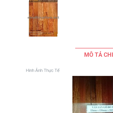
MÔ TẢ CHI
Hình Ảnh Thực Tế