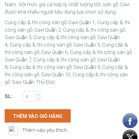
Nam. Với mức giá cả hợp lý, chất lượng tốt, sàn gỗ Savi
được khá nhiều người tiêu dùng lựa chọn sử dụng
Cung cấp & thi công sàn gỗ Savi Quận 1, Cung cấp & thi
công sàn gỗ Savi Quận 2, Cung cấp & thi công sàn gỗ
Savi Quận 3, Cung cấp & thi công sàn gỗ Savi Quận
4, Cung cấp & thi công sàn gỗ Savi Quận 5, Cung cấp &
thi công sàn gỗ Savi Quận 6, Cung cấp & thi công sàn gỗ
Savi Quận 7, Cung cấp & thi công sàn gỗ Savi Quận
8, Cung cấp & thi công sàn gỗ Savi Quận 9, Cung cấp &
thi công sàn gỗ Savi Quận 10, Cung cấp & thi công sàn
gỗ Savi Quận Thủ Đức
SL:
THÊM VÀO GIỎ HÀNG
Thêm vào yêu thích