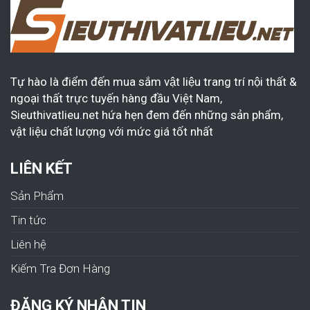
Tự hào là điểm đến mua sắm vật liệu trang trí nội thất &
ngoại thất trực tuyến hàng đầu Việt Nam,
Sieuthivatlieu.net hứa hẹn đem đến những sản phẩm,
vật liệu chất lượng với mức giá tốt nhất
LIÊN KẾT
Sản Phẩm
Tin tức
Liên hệ
Kiếm Tra Đơn Hàng
ĐĂNG KÝ NHẬN TIN