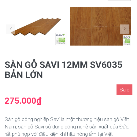
SÀN GỖ SAVI 12MM SV6035
BẢN LỚN
Sale
275.000₫
Sàn gỗ công nghiệp Savi là một thương hiệu sàn gỗ Việt
Nam, sàn gỗ Savi sử dụng công nghệ sản xuất của Đức,
rất phù hợp với điều kiện khí hậu nóng ẩm tại Việt