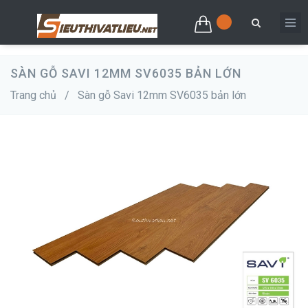
SÀN GỖ SAVI 12MM SV6035 BẢN LỚN
Trang chủ
/
Sàn gỗ Savi 12mm SV6035 bản lớn