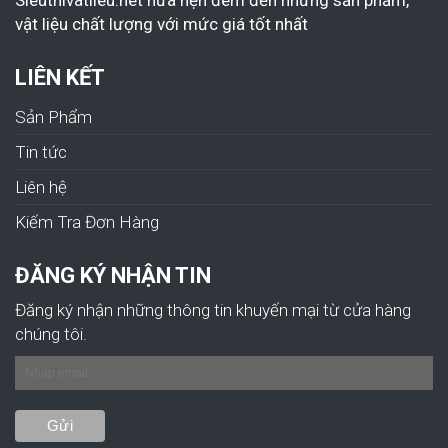
Sieuthivatlieu.net hứa hẹn đem đến những sản phẩm,
vật liệu chất lượng với mức giá tốt nhất
LIÊN KẾT
Sản Phẩm
Tin tức
Liên hệ
Kiếm Tra Đơn Hàng
ĐĂNG KÝ NHẬN TIN
Đăng ký nhận những thông tin khuyến mại từ cửa hàng
chúng tôi.