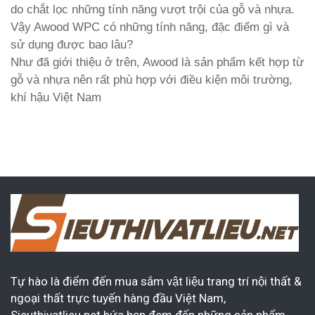
do chắt lọc những tính năng vượt trội của gỗ và nhựa.
Vậy Awood WPC có những tính năng, đặc điểm gì và
sử dụng được bao lâu?
Như đã giới thiệu ở trên, Awood là sản phẩm kết hợp từ
gỗ và nhựa nên rất phù hợp với điều kiện môi trường,
khí hậu Việt Nam
Tự hào là điểm đến mua sắm vật liệu trang trí nội thất &
ngoại thất trực tuyến hàng đầu Việt Nam,