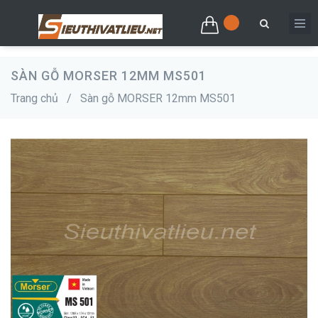
SÀN GỖ MORSER 12MM MS501
Trang chủ
/
Sàn gỗ MORSER 12mm MS501