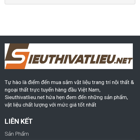
Tự hào là điểm đến mua sắm vật liệu trang trí nội thất &
ngoại thất trực tuyến hàng đầu Việt Nam,
Sieuthivatlieu.net hứa hẹn đem đến những sản phẩm,
vật liệu chất lượng với mức giá tốt nhất
LIÊN KẾT
Sản Phẩm