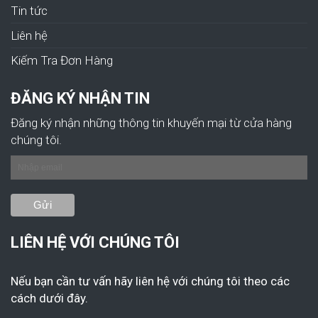
Tin tức
Liên hệ
Kiếm Tra Đơn Hàng
ĐĂNG KÝ NHẬN TIN
Đăng ký nhận những thông tin khuyến mại từ cửa hàng
chúng tôi.
LIÊN HỆ VỚI CHÚNG TÔI
Nếu bạn cần tư vấn hãy liên hệ với chúng tôi theo các
cách dưới đây.