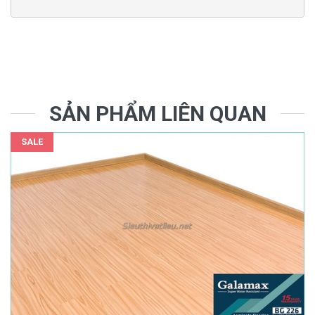
SẢN PHẨM LIÊN QUAN
SALE