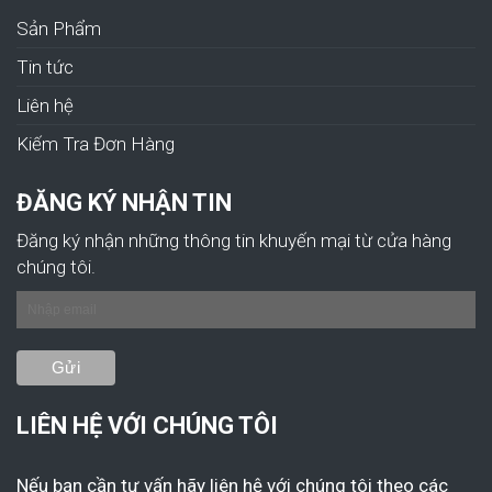
Sản Phẩm
Tin tức
Liên hệ
Kiếm Tra Đơn Hàng
ĐĂNG KÝ NHẬN TIN
Đăng ký nhận những thông tin khuyến mại từ cửa hàng
chúng tôi.
LIÊN HỆ VỚI CHÚNG TÔI
Nếu bạn cần tư vấn hãy liên hệ với chúng tôi theo các