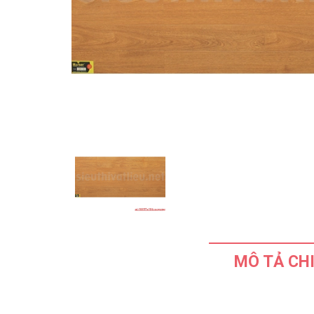
MÔ TẢ CHI