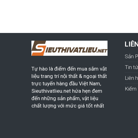
LIÊ
Sản 
Tin t
Tự hào là điểm đến mua sắm vật
liệu trang trí nội thất & ngoại thất
Liên 
trực tuyến hàng đầu Việt Nam,
Kiếm 
Sieuthivatlieu.net hứa hẹn đem
đến những sản phẩm, vật liệu
chất lượng với mức giá tốt nhất