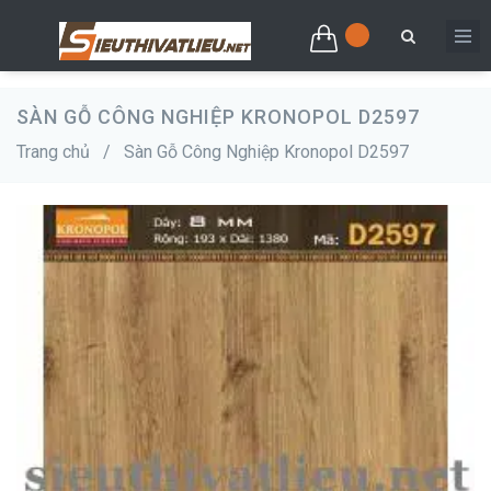
SÀN GỖ CÔNG NGHIỆP KRONOPOL D2597
Trang chủ
/
Sàn Gỗ Công Nghiệp Kronopol D2597