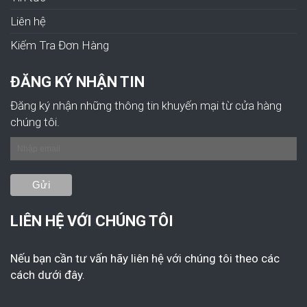
Liên hệ
Kiếm Tra Đơn Hàng
ĐĂNG KÝ NHẬN TIN
Đăng ký nhận những thông tin khuyến mại từ cửa hàng
chúng tôi.
LIÊN HỆ VỚI CHÚNG TÔI
Nếu bạn cần tư vấn hãy liên hệ với chúng tôi theo các
cách dưới đây.