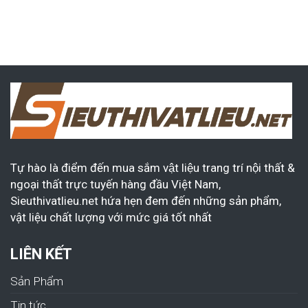
Tự hào là điểm đến mua sắm vật liệu trang trí nội thất &
ngoại thất trực tuyến hàng đầu Việt Nam,
Sieuthivatlieu.net hứa hẹn đem đến những sản phẩm,
vật liệu chất lượng với mức giá tốt nhất
LIÊN KẾT
Sản Phẩm
Tin tức