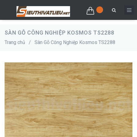
SÀN GỖ CÔNG NGHIỆP KOSMOS TS2288
Trang chủ
/
Sàn Gỗ Công Nghiệp Kosmos TS2288