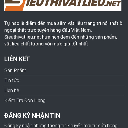
Tự hào là điểm đến mua sắm vật liệu trang trí nội thất &
ngoại thất trực tuyến hàng đầu Việt Nam,
Sieuthivatlieu.net hứa hẹn đem đến những sản phẩm,
vật liệu chất lượng với mức giá tốt nhất
LIÊN KẾT
Sản Phẩm
Tin tức
Liên hệ
Kiếm Tra Đơn Hàng
ĐĂNG KÝ NHẬN TIN
Đăng ký nhận những thông tin khuyến mại từ cửa hàng