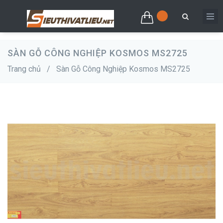
SÀN GỖ CÔNG NGHIỆP KOSMOS MS2725
Trang chủ
/
Sàn Gỗ Công Nghiệp Kosmos MS2725