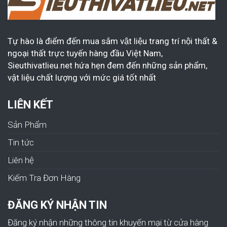
Tự hào là điểm đến mua sắm vật liệu trang trí nội thất &
ngoại thất trực tuyến hàng đầu Việt Nam,
Sieuthivatlieu.net hứa hẹn đem đến những sản phẩm,
vật liệu chất lượng với mức giá tốt nhất
LIÊN KẾT
Sản Phẩm
Tin tức
Liên hệ
Kiếm Tra Đơn Hàng
ĐĂNG KÝ NHẬN TIN
Đăng ký nhận những thông tin khuyến mại từ cửa hàng