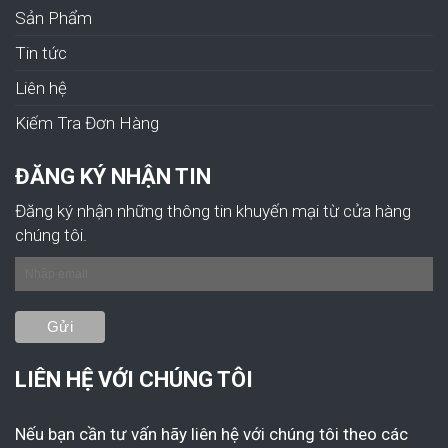
Sản Phẩm
Tin tức
Liên hệ
Kiếm Tra Đơn Hàng
ĐĂNG KÝ NHẬN TIN
Đăng ký nhận những thông tin khuyến mại từ cửa hàng
chúng tôi.
LIÊN HỆ VỚI CHÚNG TÔI
Nếu bạn cần tư vấn hãy liên hệ với chúng tôi theo các