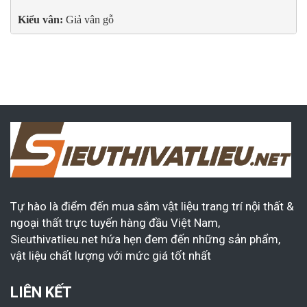
Kiểu vân:
 Giả vân gỗ
Tự hào là điểm đến mua sắm vật liệu trang trí nội thất &
ngoại thất trực tuyến hàng đầu Việt Nam,
Sieuthivatlieu.net hứa hẹn đem đến những sản phẩm,
vật liệu chất lượng với mức giá tốt nhất
LIÊN KẾT