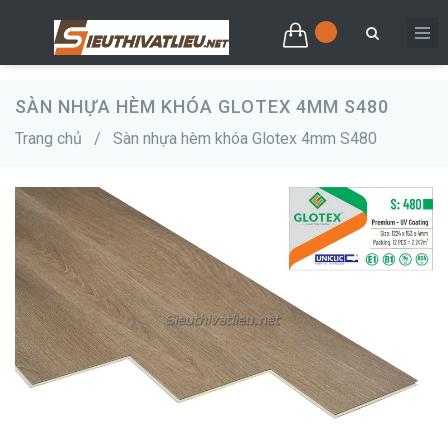
SÀN NHỰA HÈM KHÓA GLOTEX 4MM S480
Trang chủ
/
Sàn nhựa hèm khóa Glotex 4mm S480