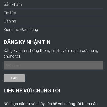
Sản Phẩm
Tin tức
Liên hệ
Kiếm Tra Đơn Hàng
ĐĂNG KÝ NHẬN TIN
Đăng ký nhận những thông tin khuyến mại từ cửa hàng
chúng tôi.
LIÊN HỆ VỚI CHÚNG TÔI
Nếu bạn cần tư vấn hãy liên hệ với chúng tôi theo các