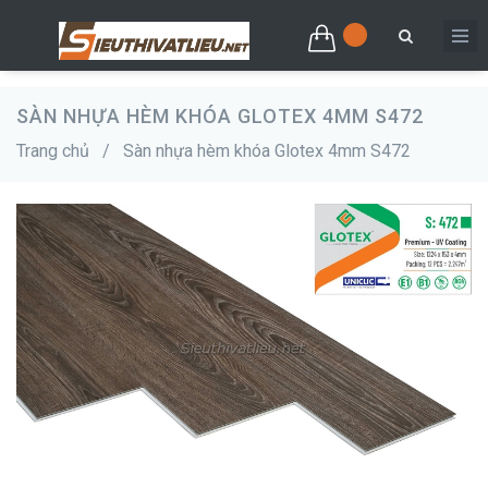
SÀN NHỰA HÈM KHÓA GLOTEX 4MM S472
Trang chủ
/
Sàn nhựa hèm khóa Glotex 4mm S472