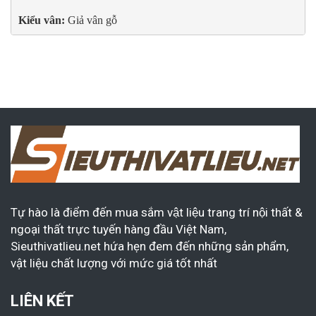
Kiểu vân:
 Giả vân gỗ
Tự hào là điểm đến mua sắm vật liệu trang trí nội thất &
ngoại thất trực tuyến hàng đầu Việt Nam,
Sieuthivatlieu.net hứa hẹn đem đến những sản phẩm,
vật liệu chất lượng với mức giá tốt nhất
LIÊN KẾT