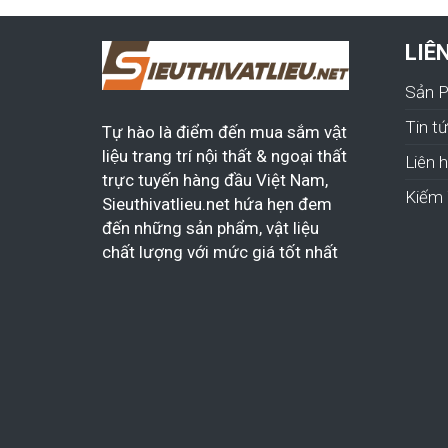
LIÊ
Sản 
Tin t
Tự hào là điểm đến mua sắm vật
liệu trang trí nội thất & ngoại thất
Liên 
trực tuyến hàng đầu Việt Nam,
Kiếm 
Sieuthivatlieu.net hứa hẹn đem
đến những sản phẩm, vật liệu
chất lượng với mức giá tốt nhất