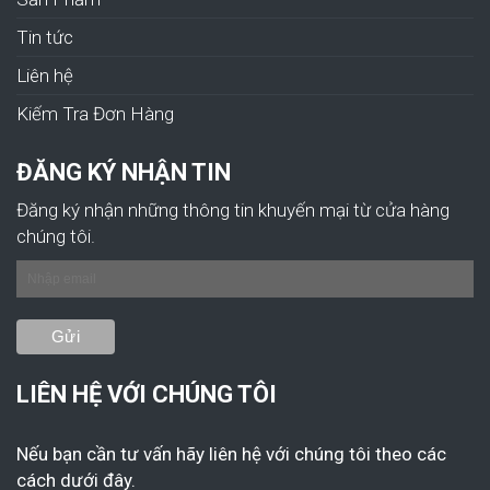
Tin tức
Liên hệ
Kiếm Tra Đơn Hàng
ĐĂNG KÝ NHẬN TIN
Đăng ký nhận những thông tin khuyến mại từ cửa hàng
chúng tôi.
LIÊN HỆ VỚI CHÚNG TÔI
Nếu bạn cần tư vấn hãy liên hệ với chúng tôi theo các
cách dưới đây.