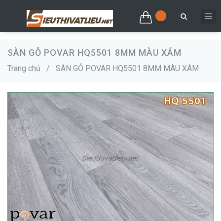
SÀN GỖ POVAR HQ5501 8MM MÀU XÁM
Trang chủ
/
SÀN GỖ POVAR HQ5501 8MM MÀU XÁM