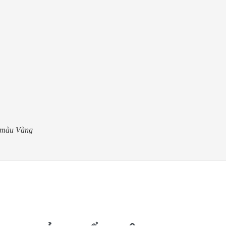
màu Vàng 
