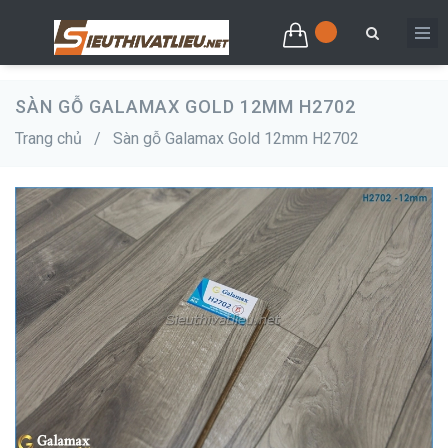
SÀN GỖ GALAMAX GOLD 12MM H2702
Trang chủ
/
Sàn gỗ Galamax Gold 12mm H2702