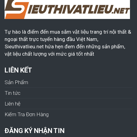
Tự hào là điểm đến mua sắm vật liệu trang trí nội thất &
ngoại thất trực tuyến hàng đầu Việt Nam,
Sieuthivatlieu.net hứa hẹn đem đến những sản phẩm,
vật liệu chất lượng với mức giá tốt nhất
LIÊN KẾT
Sản Phẩm
Tin tức
Liên hệ
Kiếm Tra Đơn Hàng
ĐĂNG KÝ NHẬN TIN