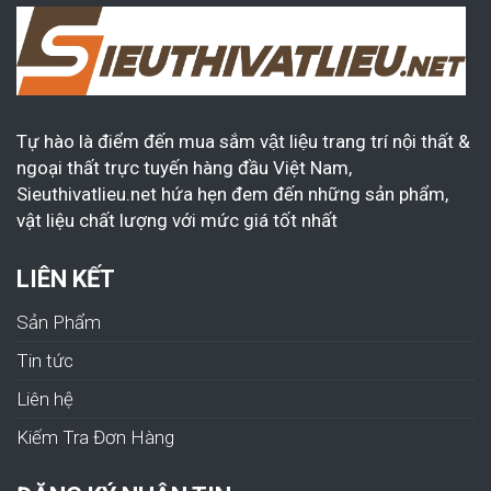
Tự hào là điểm đến mua sắm vật liệu trang trí nội thất &
ngoại thất trực tuyến hàng đầu Việt Nam,
Sieuthivatlieu.net hứa hẹn đem đến những sản phẩm,
vật liệu chất lượng với mức giá tốt nhất
LIÊN KẾT
Sản Phẩm
Tin tức
Liên hệ
Kiếm Tra Đơn Hàng