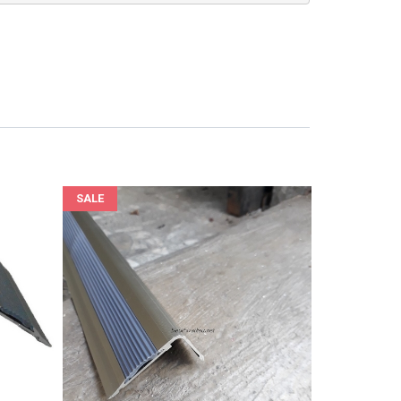
SALE
SALE