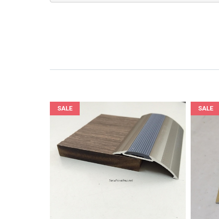
SALE
SALE