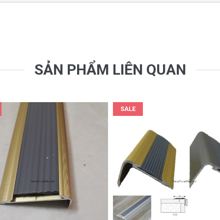
SẢN PHẨM LIÊN QUAN
SALE