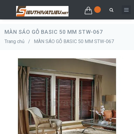
MÀN SÁO GỖ BASIC 50 MM STW-067
Trang chủ
/
MÀN SÁO GỖ BASIC 50 MM STW-067