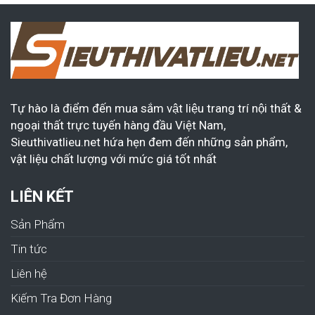
Tự hào là điểm đến mua sắm vật liệu trang trí nội thất &
ngoại thất trực tuyến hàng đầu Việt Nam,
Sieuthivatlieu.net hứa hẹn đem đến những sản phẩm,
vật liệu chất lượng với mức giá tốt nhất
LIÊN KẾT
Sản Phẩm
Tin tức
Liên hệ
Kiếm Tra Đơn Hàng