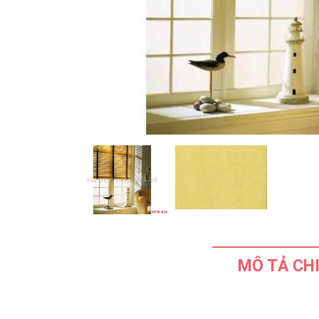
MÔ TẢ CHI