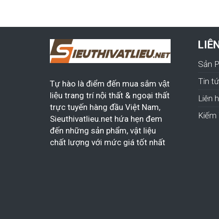
LIÊ
Sản 
Tin t
Tự hào là điểm đến mua sắm vật
liệu trang trí nội thất & ngoại thất
Liên 
trực tuyến hàng đầu Việt Nam,
Kiếm 
Sieuthivatlieu.net hứa hẹn đem
đến những sản phẩm, vật liệu
chất lượng với mức giá tốt nhất