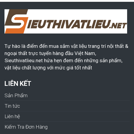
Tự hào là điểm đến mua sắm vật liệu trang trí nội thất &
ngoại thất trực tuyến hàng đầu Việt Nam,
Sieuthivatlieu.net hứa hẹn đem đến những sản phẩm,
vật liệu chất lượng với mức giá tốt nhất
LIÊN KẾT
Sản Phẩm
Tin tức
Liên hệ
Kiếm Tra Đơn Hàng