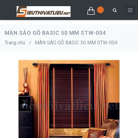
MÀN SÁO GỖ BASIC 50 MM STW-004
Trang chủ
/
MÀN SÁO GỖ BASIC 50 MM STW-004