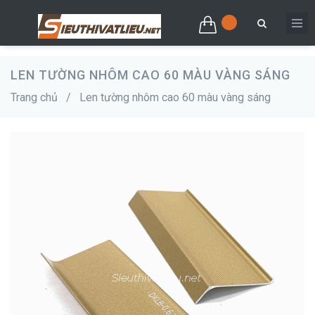
LEN TƯỜNG NHÔM CAO 60 MÀU VÀNG SÁNG
Trang chủ
/
Len tường nhôm cao 60 màu vàng sáng