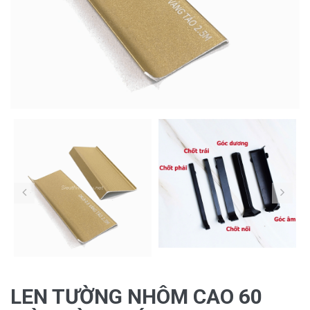
LEN TƯỜNG NHÔM CAO 60