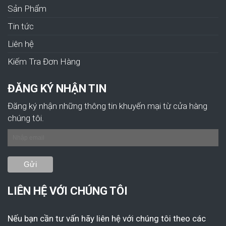
Sản Phẩm
Tin tức
Liên hệ
Kiếm Tra Đơn Hàng
ĐĂNG KÝ NHẬN TIN
Đăng ký nhận những thông tin khuyến mại từ cửa hàng
chúng tôi.
LIÊN HỆ VỚI CHÚNG TÔI
Nếu bạn cần tư vấn hãy liên hệ với chúng tôi theo các