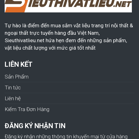
Tự hào là điểm đến mua sắm vật liệu trang trí nội thất &
ngoại thất trực tuyến hàng đầu Việt Nam,
Sieuthivatlieu.net hứa hẹn đem đến những sản phẩm,
vật liệu chất lượng với mức giá tốt nhất
LIÊN KẾT
Sản Phẩm
Tin tức
Liên hệ
Kiếm Tra Đơn Hàng
ĐĂNG KÝ NHẬN TIN
Đăng ký nhận những thông tin khuyến mại từ cửa hàng