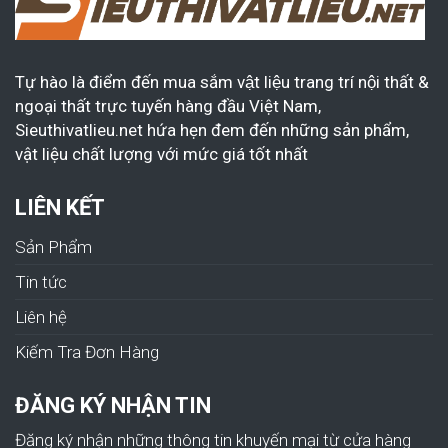
Tự hào là điểm đến mua sắm vật liệu trang trí nội thất &
ngoại thất trực tuyến hàng đầu Việt Nam,
Sieuthivatlieu.net hứa hẹn đem đến những sản phẩm,
vật liệu chất lượng với mức giá tốt nhất
LIÊN KẾT
Sản Phẩm
Tin tức
Liên hệ
Kiếm Tra Đơn Hàng
ĐĂNG KÝ NHẬN TIN
Đăng ký nhận những thông tin khuyến mại từ cửa hàng