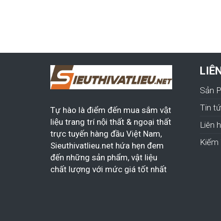
LIÊ
Sản 
Tin t
Tự hào là điểm đến mua sắm vật
liệu trang trí nội thất & ngoại thất
Liên 
trực tuyến hàng đầu Việt Nam,
Kiếm 
Sieuthivatlieu.net hứa hẹn đem
đến những sản phẩm, vật liệu
chất lượng với mức giá tốt nhất