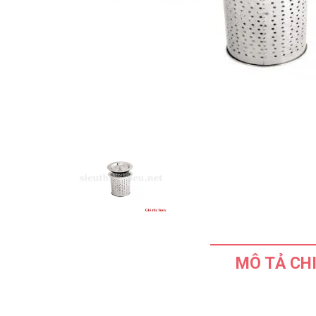
MÔ TẢ CHI