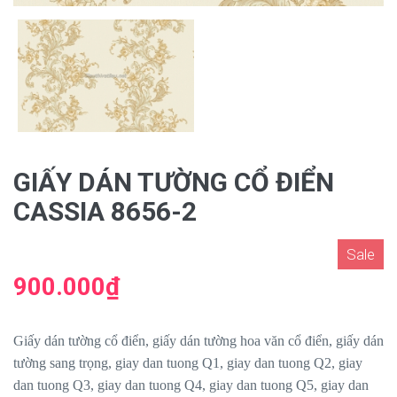
GIẤY DÁN TƯỜNG CỔ ĐIỂN
CASSIA 8656-2
Sale
900.000₫
Giấy dán tường cổ điển, giấy dán tường hoa văn cổ điển, giấy dán
tường sang trọng, giay dan tuong Q1, giay dan tuong Q2, giay
dan tuong Q3, giay dan tuong Q4, giay dan tuong Q5, giay dan