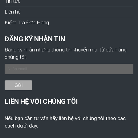
Tin tức
Liên hệ
Kiếm Tra Đơn Hàng
ĐĂNG KÝ NHẬN TIN
Đăng ký nhận những thông tin khuyến mại từ cửa hàng
chúng tôi.
LIÊN HỆ VỚI CHÚNG TÔI
Nếu bạn cần tư vấn hãy liên hệ với chúng tôi theo các
cách dưới đây.