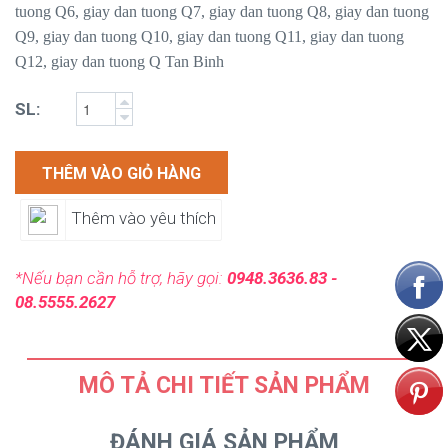
tuong Q6, giay dan tuong Q7, giay dan tuong Q8, giay dan tuong
Q9, giay dan tuong Q10, giay dan tuong Q11, giay dan tuong
Q12, giay dan tuong Q Tan Binh
SL:
THÊM VÀO GIỎ HÀNG
Thêm vào yêu thích
*Nếu bạn cần hỗ trợ, hãy gọi:
0948.3636.83 -
08.5555.2627
MÔ TẢ CHI TIẾT SẢN PHẨM
ĐÁNH GIÁ SẢN PHẨM