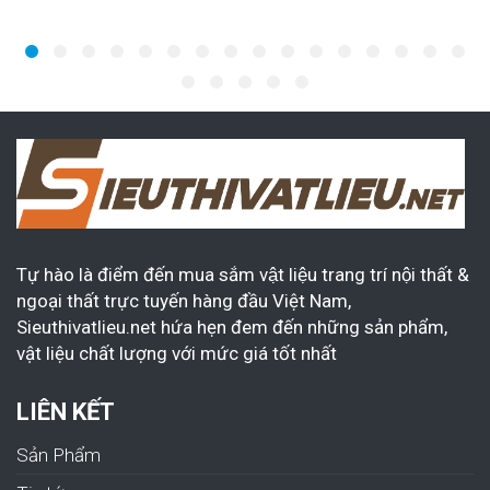
Tự hào là điểm đến mua sắm vật liệu trang trí nội thất &
ngoại thất trực tuyến hàng đầu Việt Nam,
Sieuthivatlieu.net hứa hẹn đem đến những sản phẩm,
vật liệu chất lượng với mức giá tốt nhất
LIÊN KẾT
Sản Phẩm