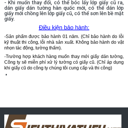
- Khi muốn thay đổi, có thể bóc lấy lớp giấy cũ ra,
dán giấy dán tường hàn quốc mới, có thể dán lớp
giấy mới chồng lên lớp giấy cũ, có thể sơn lên bề mặt
giấy.
Điều kiện bảo hành:
-Sản phẩm được bảo hành 01 năm. (Chỉ bảo hành do lỗi
kỹ thuật thi công, lỗi nhà sản xuất. Không bảo hành do vật
nhọn tác động, tường thấm).
-Trường hợp khách hàng muốn thay mới giấy dán tường,
Công ty sẽ miễn phí xử lý tường có giấy cũ. (Chỉ áp dụng
khi giấy cũ do công ty chúng tôi cung cấp và thi công)
"