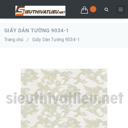
GIẤY DÁN TƯỜNG 9034-1
Trang chủ
/
Giấy Dán Tường 9034-1