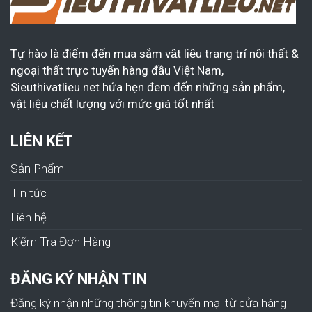
Tự hào là điểm đến mua sắm vật liệu trang trí nội thất &
ngoại thất trực tuyến hàng đầu Việt Nam,
Sieuthivatlieu.net hứa hẹn đem đến những sản phẩm,
vật liệu chất lượng với mức giá tốt nhất
LIÊN KẾT
Sản Phẩm
Tin tức
Liên hệ
Kiếm Tra Đơn Hàng
ĐĂNG KÝ NHẬN TIN
Đăng ký nhận những thông tin khuyến mại từ cửa hàng