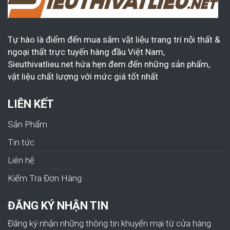
Tự hào là điểm đến mua sắm vật liệu trang trí nội thất &
ngoại thất trực tuyến hàng đầu Việt Nam,
Sieuthivatlieu.net hứa hẹn đem đến những sản phẩm,
vật liệu chất lượng với mức giá tốt nhất
LIÊN KẾT
Sản Phẩm
Tin tức
Liên hệ
Kiếm Tra Đơn Hàng
ĐĂNG KÝ NHẬN TIN
Đăng ký nhận những thông tin khuyến mại từ cửa hàng