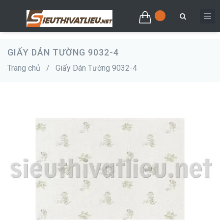
GIẤY DÁN TƯỜNG 9032-4
Trang chủ
/
Giấy Dán Tường 9032-4