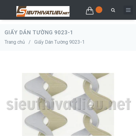
GIẤY DÁN TƯỜNG 9023-1
Trang chủ
/
Giấy Dán Tường 9023-1