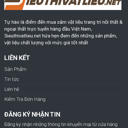
Tự hào là điểm đến mua sắm vật liệu trang trí nội thất &
ngoại thất trực tuyến hàng đầu Việt Nam,
Sieuthivatlieu.net hứa hẹn đem đến những sản phẩm,
vật liệu chất lượng với mức giá tốt nhất
LIÊN KẾT
Sản Phẩm
Tin tức
Liên hệ
Kiếm Tra Đơn Hàng
ĐĂNG KÝ NHẬN TIN
Đăng ký nhận những thông tin khuyến mại từ cửa hàng