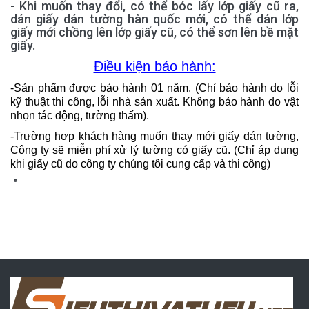
- Khi muốn thay đổi, có thể bóc lấy lớp giấy cũ ra,
dán giấy dán tường hàn quốc mới, có thể dán lớp
giấy mới chồng lên lớp giấy cũ, có thể sơn lên bề mặt
giấy.
Điều kiện bảo hành:
-Sản phẩm được bảo hành 01 năm. (Chỉ bảo hành do lỗi
kỹ thuật thi công, lỗi nhà sản xuất. Không bảo hành do vật
nhọn tác động, tường thấm).
-Trường hợp khách hàng muốn thay mới giấy dán tường,
Công ty sẽ miễn phí xử lý tường có giấy cũ. (Chỉ áp dụng
khi giấy cũ do công ty chúng tôi cung cấp và thi công)
"