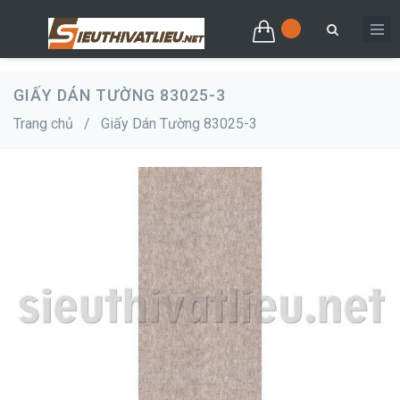
GIẤY DÁN TƯỜNG 83025-3
Trang chủ
/
Giấy Dán Tường 83025-3