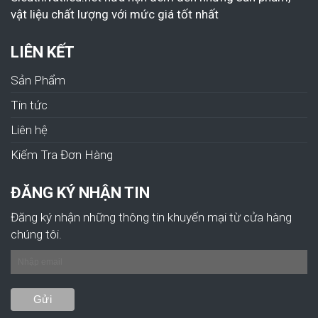
vật liệu chất lượng với mức giá tốt nhất
LIÊN KẾT
Sản Phẩm
Tin tức
Liên hệ
Kiếm Tra Đơn Hàng
ĐĂNG KÝ NHẬN TIN
Đăng ký nhận những thông tin khuyến mại từ cửa hàng
chúng tôi.