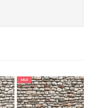
SALE
SALE