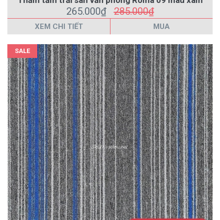
265.000₫
285.000₫
XEM CHI TIẾT
MUA
SALE