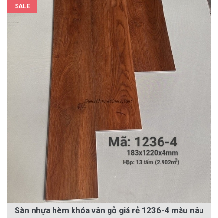
SALE
Sàn nhựa hèm khóa vân gỗ giá rẻ 1236-4 màu nâu