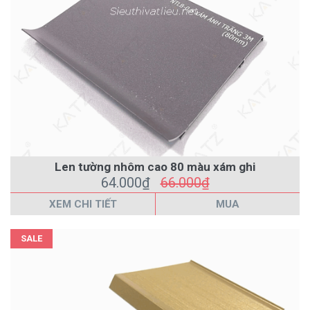
Len tường nhôm cao 80 màu xám ghi
64.000₫
66.000₫
XEM CHI TIẾT
MUA
SALE