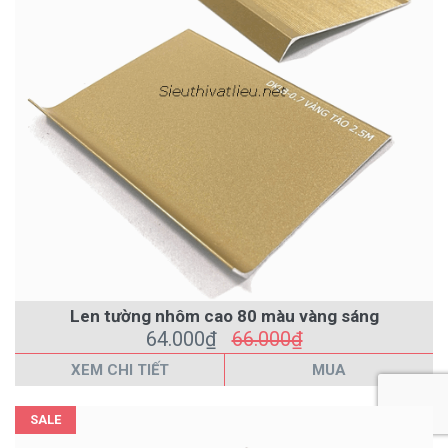
Len tường nhôm cao 80 màu vàng sáng
64.000₫
66.000₫
XEM CHI TIẾT
MUA
SALE