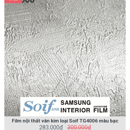
Film nội thất vân kim loại Soif TG4006 màu bạc
283.000₫
300.000₫