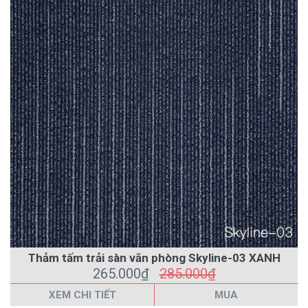
Thảm tấm trải sàn văn phòng Skyline-03 XANH
265.000₫
285.000₫
XEM CHI TIẾT
MUA