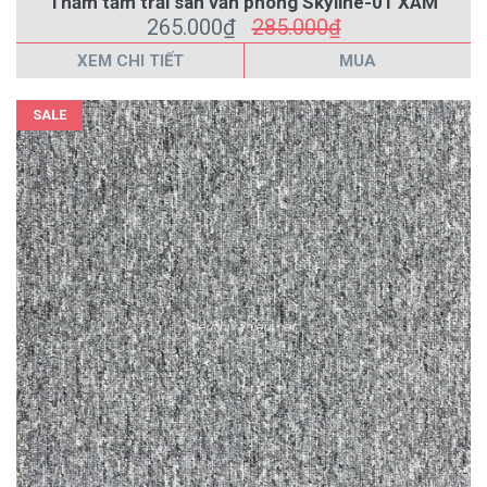
Thảm tấm trải sàn văn phòng Skyline-01 XÁM
265.000₫
285.000₫
XEM CHI TIẾT
MUA
SALE