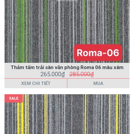
Thảm tấm trải sàn văn phòng Roma 06 màu xám
265.000₫
285.000₫
XEM CHI TIẾT
MUA
SALE