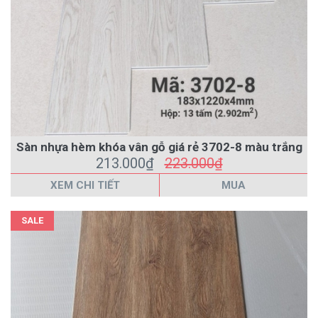
Sàn nhựa hèm khóa vân gỗ giá rẻ 3702-8 màu trắng
213.000₫
223.000₫
XEM CHI TIẾT
MUA
SALE