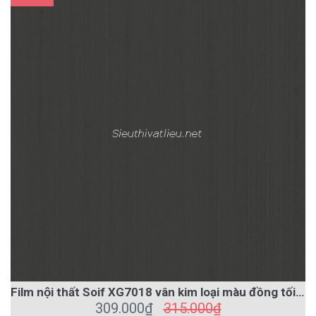
Film nội thất Soif XG7018 vân kim loại màu đồng tối (Dark bronze)
309.000₫
315.000₫