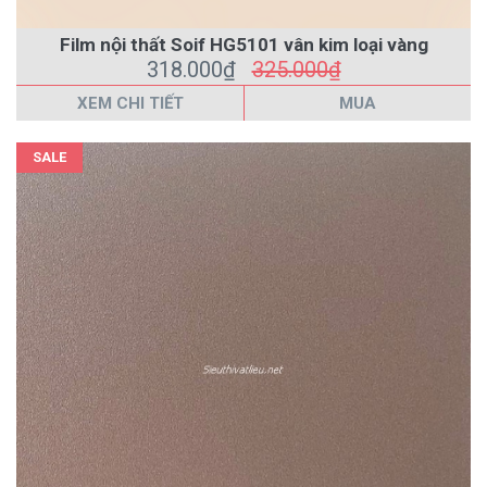
Film nội thất Soif HG5101 vân kim loại vàng
318.000₫
325.000₫
XEM CHI TIẾT
MUA
SALE