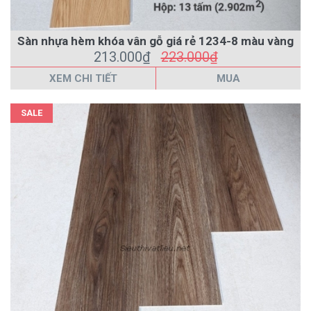
Sàn nhựa hèm khóa vân gỗ giá rẻ 1234-8 màu vàng
213.000₫
223.000₫
XEM CHI TIẾT
MUA
SALE