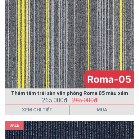
Thảm tấm trải sàn văn phòng Roma 05 màu xám
265.000₫
285.000₫
XEM CHI TIẾT
MUA
SALE