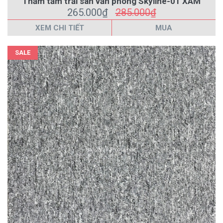
Thảm tấm trải sàn văn phòng Skyline-01 XÁM
265.000₫
285.000₫
XEM CHI TIẾT
MUA
SALE