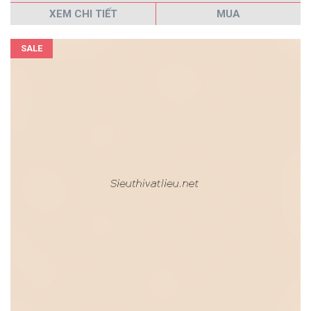
XEM CHI TIẾT
MUA
SALE