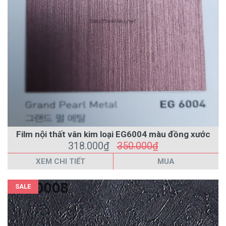
Film nội thất vân kim loại EG6004 màu đồng xước
318.000₫
350.000₫
XEM CHI TIẾT
MUA
SALE