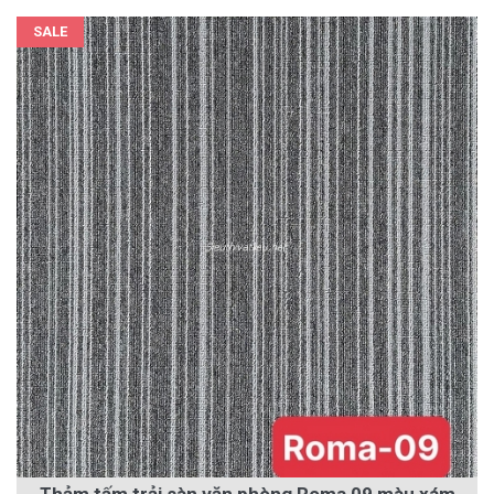
SALE
Thảm tấm trải sàn văn phòng Roma 09 màu xám