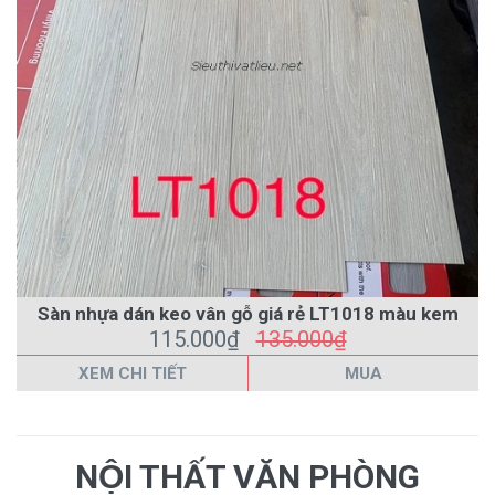
Sàn nhựa dán keo vân gỗ giá rẻ LT1018 màu kem
115.000₫
135.000₫
XEM CHI TIẾT
MUA
NỘI THẤT VĂN PHÒNG