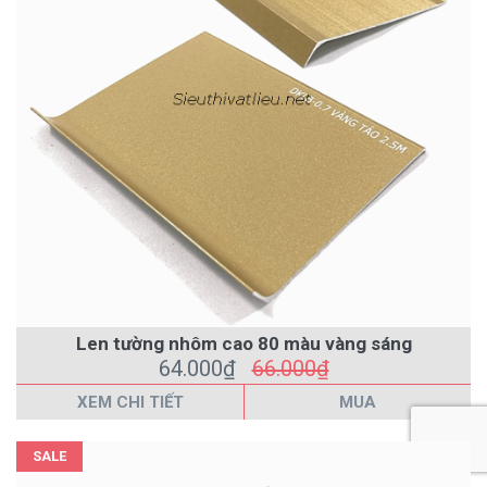
Len tường nhôm cao 80 màu vàng sáng
64.000₫
66.000₫
XEM CHI TIẾT
MUA
SALE