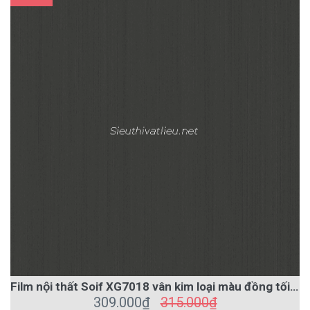
Film nội thất Soif XG7018 vân kim loại màu đồng tối (Dark bronze)
309.000₫
315.000₫