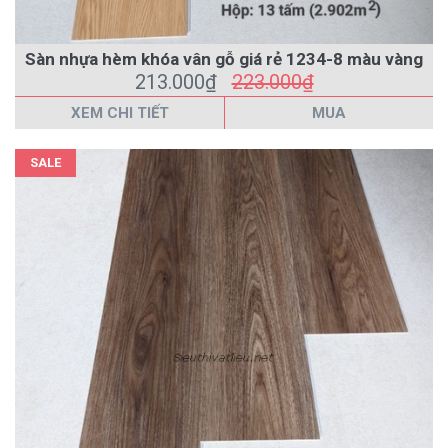
Sàn nhựa hèm khóa vân gỗ giá rẻ 1234-8 màu vàng
213.000₫
223.000₫
XEM CHI TIẾT
MUA
SALE