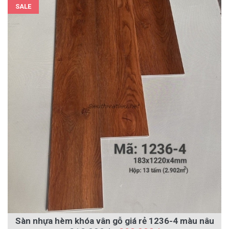
SALE
Sàn nhựa hèm khóa vân gỗ giá rẻ 1236-4 màu nâu