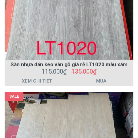
Sàn nhựa dán keo vân gỗ giá rẻ LT1020 màu xám
115.000₫
135.000₫
XEM CHI TIẾT
MUA
SALE