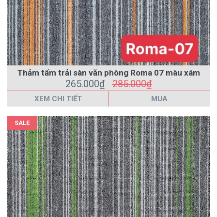
Thảm tấm trải sàn văn phòng Roma 07 màu xám
265.000₫
285.000₫
XEM CHI TIẾT
MUA
SALE