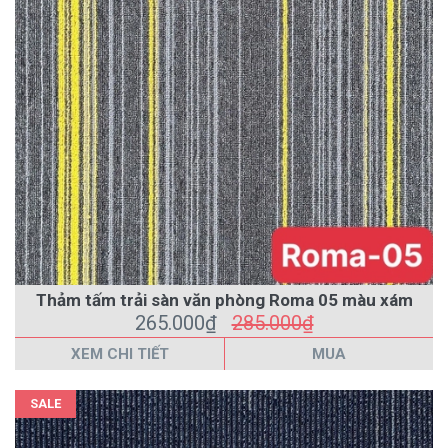
Thảm tấm trải sàn văn phòng Roma 05 màu xám
265.000₫
285.000₫
XEM CHI TIẾT
MUA
SALE