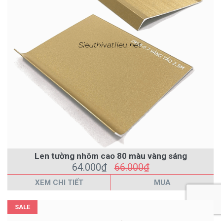
Len tường nhôm cao 80 màu vàng sáng
64.000₫
66.000₫
XEM CHI TIẾT
MUA
SALE