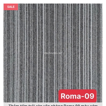
SALE
Thảm tấm trải sàn văn phòng Roma 09 màu xám