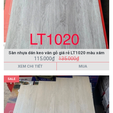
Sàn nhựa dán keo vân gỗ giá rẻ LT1020 màu xám
115.000₫
135.000₫
XEM CHI TIẾT
MUA
SALE