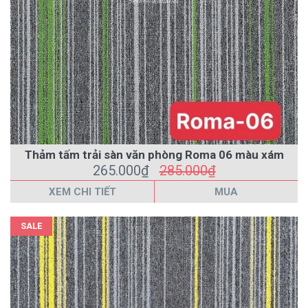
Thảm tấm trải sàn văn phòng Roma 06 màu xám
265.000₫
285.000₫
XEM CHI TIẾT
MUA
SALE