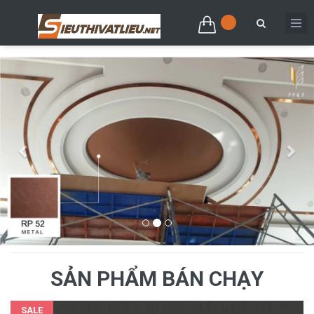
Previous
Nex
SẢN PHẨM BÁN CHẠY
SALE