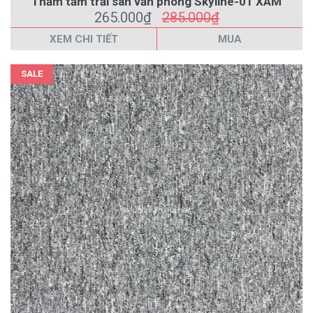
Thảm tấm trải sàn văn phòng Skyline-01 XÁM
265.000₫
285.000₫
XEM CHI TIẾT
MUA
SALE