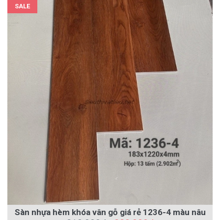
SALE
Sàn nhựa hèm khóa vân gỗ giá rẻ 1236-4 màu nâu