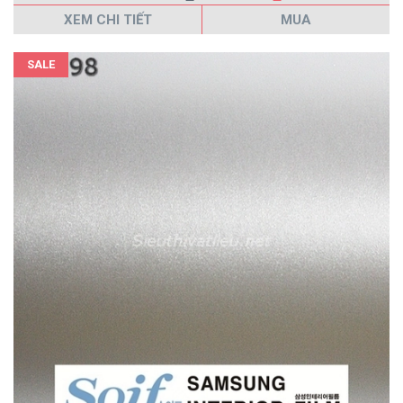
XEM CHI TIẾT
MUA
SALE