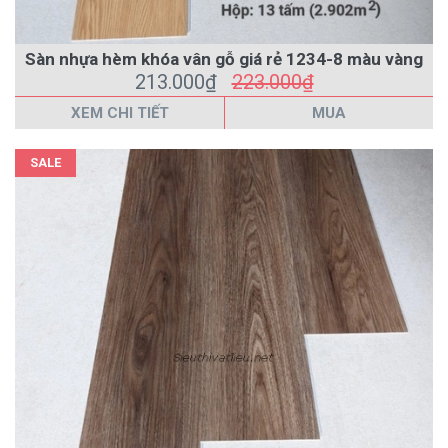
Sàn nhựa hèm khóa vân gỗ giá rẻ 1234-8 màu vàng
213.000₫
223.000₫
XEM CHI TIẾT
MUA
SALE