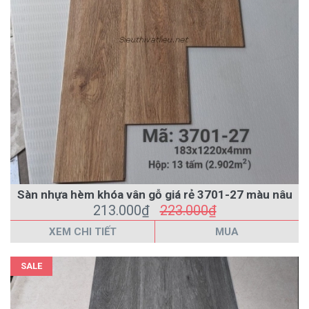
Sàn nhựa hèm khóa vân gỗ giá rẻ 3701-27 màu nâu
213.000₫
223.000₫
XEM CHI TIẾT
MUA
SALE