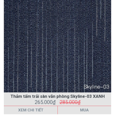
Thảm tấm trải sàn văn phòng Skyline-03 XANH
265.000₫
285.000₫
XEM CHI TIẾT
MUA