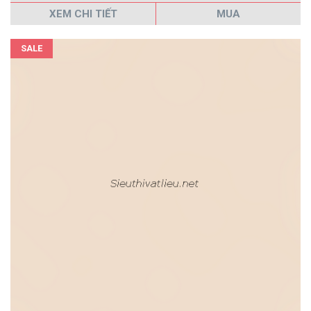
XEM CHI TIẾT
MUA
SALE