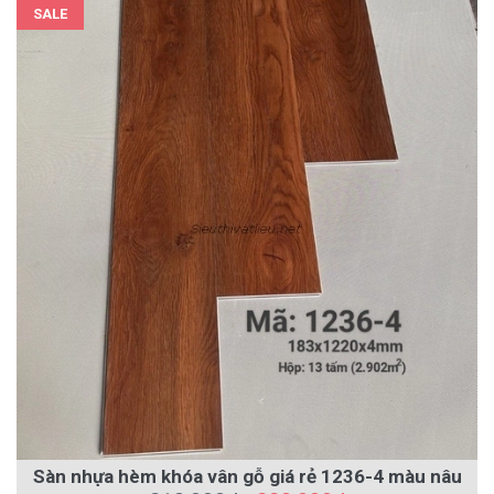
SALE
Sàn nhựa hèm khóa vân gỗ giá rẻ 1236-4 màu nâu