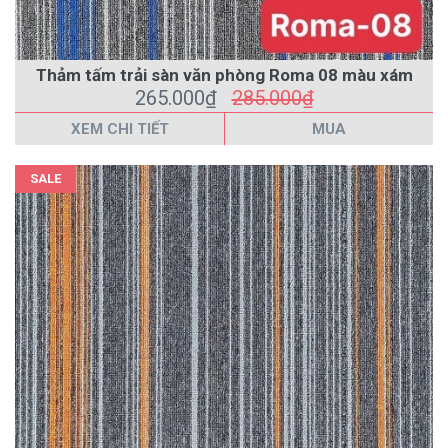
Thảm tấm trải sàn văn phòng Roma 08 màu xám
265.000₫
285.000₫
XEM CHI TIẾT
MUA
SALE