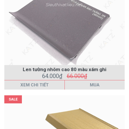
Len tường nhôm cao 80 màu xám ghi
64.000₫
66.000₫
XEM CHI TIẾT
MUA
SALE