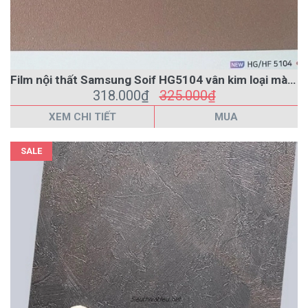
Film nội thất Samsung Soif HG5104 vân kim loại màu trà
318.000₫
325.000₫
XEM CHI TIẾT
MUA
SALE