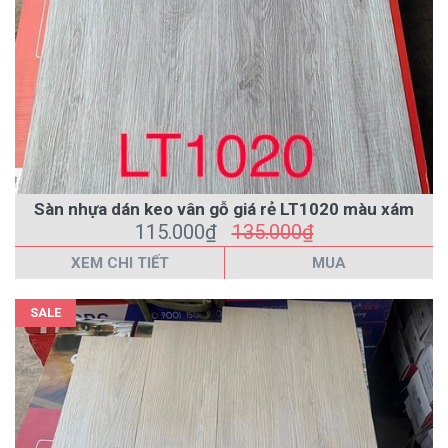
Sàn nhựa dán keo vân gỗ giá rẻ LT1020 màu xám
115.000₫
135.000₫
XEM CHI TIẾT
MUA
SALE