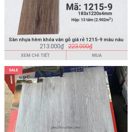
Sàn nhựa hèm khóa vân gỗ giá rẻ 1215-9 màu nâu
213.000₫
223.000₫
XEM CHI TIẾT
MUA
SALE