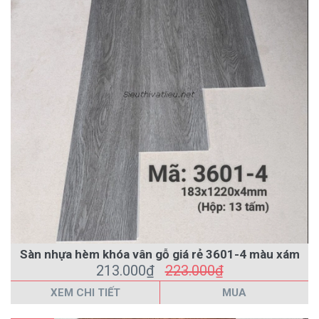
Sàn nhựa hèm khóa vân gỗ giá rẻ 3601-4 màu xám
213.000₫
223.000₫
XEM CHI TIẾT
MUA