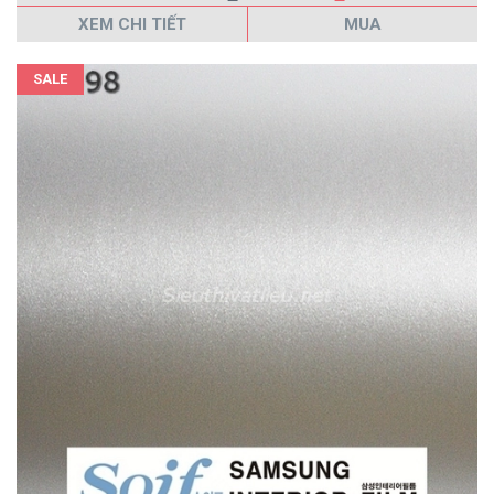
XEM CHI TIẾT
MUA
SALE