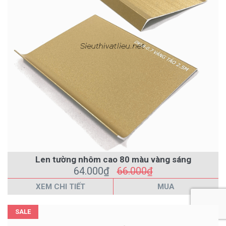
Len tường nhôm cao 80 màu vàng sáng
64.000₫
66.000₫
XEM CHI TIẾT
MUA
SALE