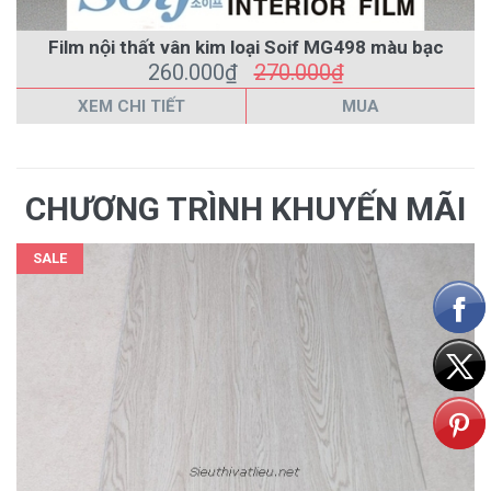
Film nội thất vân kim loại Soif MG498 màu bạc
260.000₫
270.000₫
XEM CHI TIẾT
MUA
CHƯƠNG TRÌNH KHUYẾN MÃI
SALE