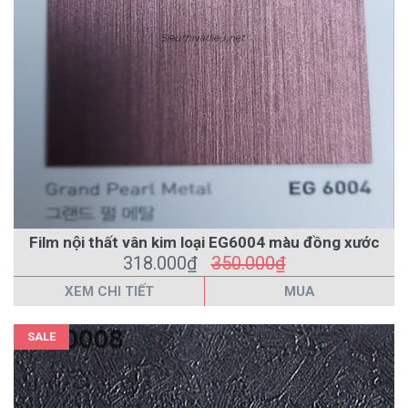
Film nội thất vân kim loại EG6004 màu đồng xước
318.000₫
350.000₫
XEM CHI TIẾT
MUA
SALE