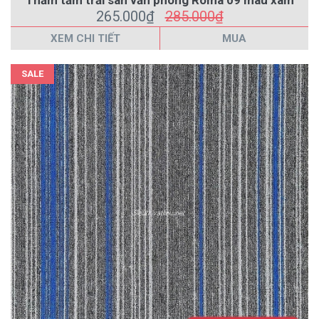
265.000₫
285.000₫
XEM CHI TIẾT
MUA
SALE