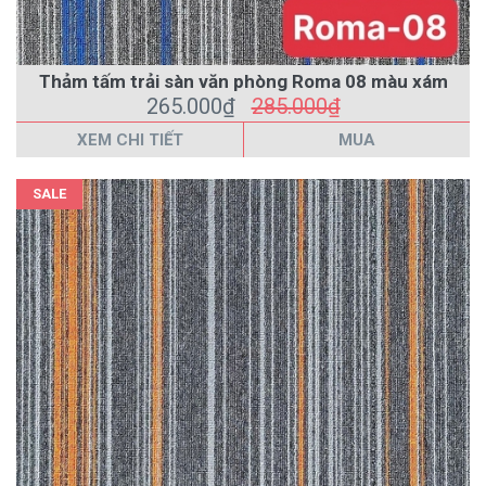
Thảm tấm trải sàn văn phòng Roma 08 màu xám
265.000₫
285.000₫
XEM CHI TIẾT
MUA
SALE