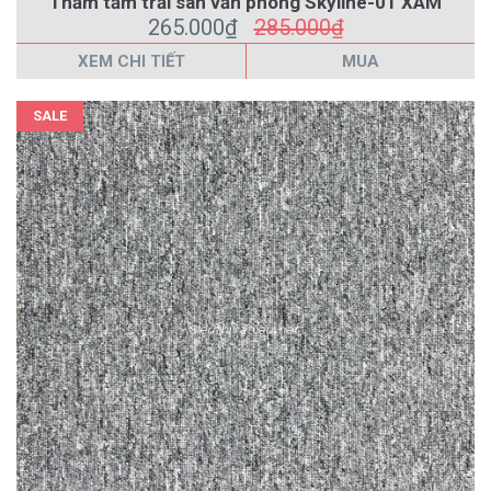
Thảm tấm trải sàn văn phòng Skyline-01 XÁM
265.000₫
285.000₫
XEM CHI TIẾT
MUA
SALE