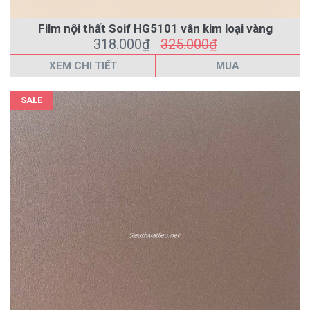
Film nội thất Soif HG5101 vân kim loại vàng
318.000₫
325.000₫
XEM CHI TIẾT
MUA
SALE