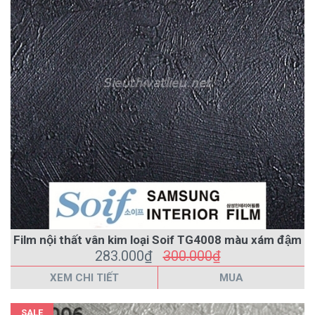
Film nội thất vân kim loại Soif TG4008 màu xám đậm
283.000₫
300.000₫
XEM CHI TIẾT
MUA
SALE