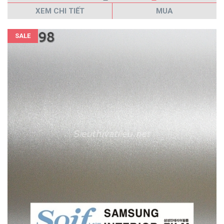
XEM CHI TIẾT
MUA
SALE