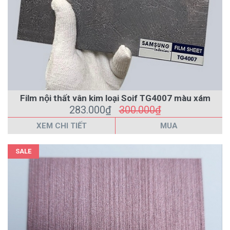
Film nội thất vân kim loại Soif TG4007 màu xám
283.000₫
300.000₫
XEM CHI TIẾT
MUA
SALE