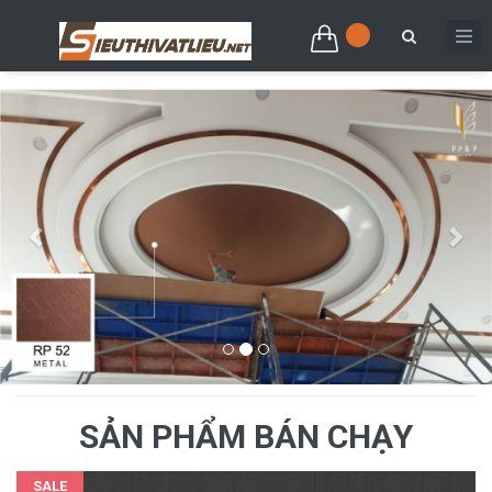
Previous
Nex
SẢN PHẨM BÁN CHẠY
SALE