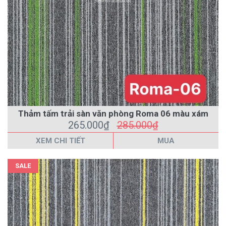
Thảm tấm trải sàn văn phòng Roma 06 màu xám
265.000₫
285.000₫
XEM CHI TIẾT
MUA
SALE