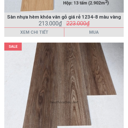
Sàn nhựa hèm khóa vân gỗ giá rẻ 1234-8 màu vàng
213.000₫
223.000₫
XEM CHI TIẾT
MUA
SALE