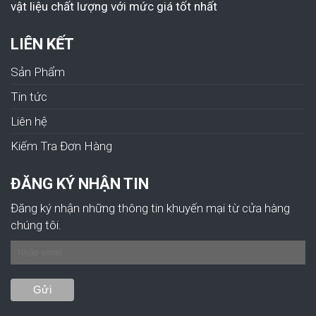
vật liệu chất lượng với mức giá tốt nhất
LIÊN KẾT
Sản Phẩm
Tin tức
Liên hệ
Kiếm Tra Đơn Hàng
ĐĂNG KÝ NHẬN TIN
Đăng ký nhận những thông tin khuyến mại từ cửa hàng
chúng tôi.