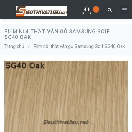
FILM NỘI THẤT VÂN GỖ SAMSUNG SOIF
SG40 OAK
Trang chủ
/
Film nội thất vân gỗ Samsung Soif SG40 Oak