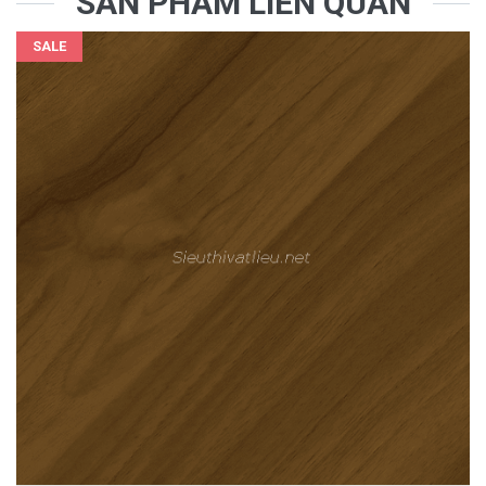
SẢN PHẨM LIÊN QUAN
SALE