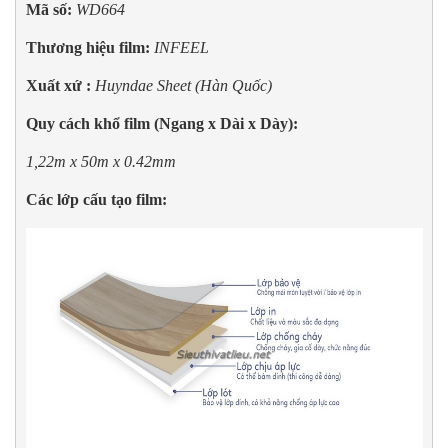
Mã số: 
WD664
Thương hiệu film: 
INFEEL
Xuất xứ : 
Huyndae Sheet (
Hàn Quốc)
Quy cách khổ film (Ngang x Dài x Dày):
1,22m x 50m x 0.42mm
Các lớp cấu tạo film: