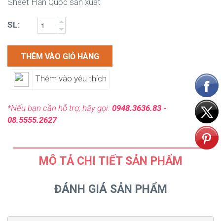
Sheet Hàn Quốc sản xuất
SL:
THÊM VÀO GIỎ HÀNG
Thêm vào yêu thích
*Nếu bạn cần hỗ trợ, hãy gọi:
0948.3636.83 -
08.5555.2627
MÔ TẢ CHI TIẾT SẢN PHẨM
ĐÁNH GIÁ SẢN PHẨM