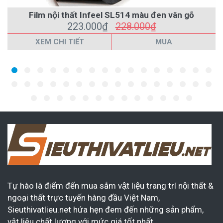
Film nội thất Infeel SL514 màu đen vân gỗ
223.000₫
228.000₫
XEM CHI TIẾT
MUA
Tự hào là điểm đến mua sắm vật liệu trang trí nội thất &
ngoại thất trực tuyến hàng đầu Việt Nam,
Sieuthivatlieu.net hứa hẹn đem đến những sản phẩm,
vật liệu chất lượng với mức giá tốt nhất