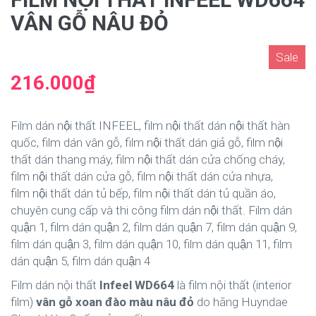
VÂN GỖ NÂU ĐỎ
Sale
216.000₫
Film dán nội thất INFEEL, film nội thất dán nội thất hàn
quốc, film dán vân gỗ, film nội thất dán giả gỗ, film nội
thất dán thang máy, film nội thất dán cửa chống cháy,
film nội thất dán cửa gỗ, film nội thất dán cửa nhựa,
film nội thất dán tủ bếp, film nội thất dán tủ quần áo,
chuyên cung cấp và thi công film dán nội thất. Film dán
quận 1, film dán quận 2, film dán quận 7, film dán quận 9,
film dán quận 3, film dán quận 10, film dán quận 11, film
dán quận 5, film dán quận 4
Film dán nội thất
Infeel WD664
là film nội thất (interior
film)
vân gỗ xoan đào màu nâu đỏ
do hãng Huyndae