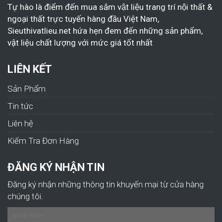
Tự hào là điểm đến mua sắm vật liệu trang trí nội thất &
ngoại thất trực tuyến hàng đầu Việt Nam,
Sieuthivatlieu.net hứa hẹn đem đến những sản phẩm,
vật liệu chất lượng với mức giá tốt nhất
LIÊN KẾT
Sản Phẩm
Tin tức
Liên hệ
Kiếm Tra Đơn Hàng
ĐĂNG KÝ NHẬN TIN
Đăng ký nhận những thông tin khuyến mại từ cửa hàng
chúng tôi.