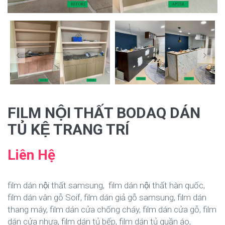
FILM NỘI THẤT BODAQ DÁN
TỦ KỆ TRANG TRÍ
Liên Hệ
film dán nội thất samsung, film dán nội thất hàn quốc,
film dán vân gỗ Soif, film dán giả gỗ samsung, film dán
thang máy, film dán cửa chống cháy, film dán cửa gỗ, film
dán cửa nhựa, film dán tủ bếp, film dán tủ quần áo,