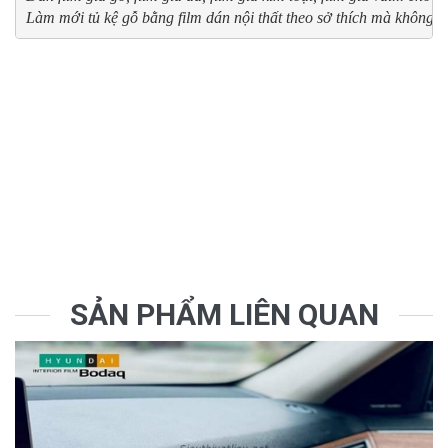
Làm mới tủ kệ gỗ bằng film dán nội thất theo sở thích mà không ph
SẢN PHẨM LIÊN QUAN