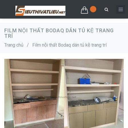
FILM NỘI THẤT BODAQ DÁN TỦ KỆ TRANG
TRÍ
Trang chủ
/
Film nội thất Bodaq dán tủ kệ trang trí