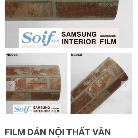
FILM DÁN NỘI THẤT VÂN