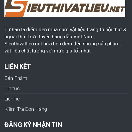
Tự hào là điểm đến mua sắm vật liệu trang trí nội thất &
ngoại thất trực tuyến hàng đầu Việt Nam,
Sieuthivatlieu.net hứa hẹn đem đến những sản phẩm,
vật liệu chất lượng với mức giá tốt nhất
LIÊN KẾT
Sản Phẩm
Tin tức
Liên hệ
Kiếm Tra Đơn Hàng
ĐĂNG KÝ NHẬN TIN