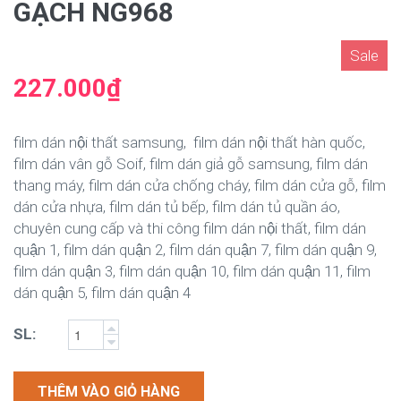
GẠCH NG968
Sale
227.000₫
film dán nội thất samsung, film dán nội thất hàn quốc,
film dán vân gỗ Soif, film dán giả gỗ samsung, film dán
thang máy, film dán cửa chống cháy, film dán cửa gỗ, film
dán cửa nhựa, film dán tủ bếp, film dán tủ quần áo,
chuyên cung cấp và thi công film dán nội thất, film dán
quận 1, film dán quận 2, film dán quận 7, film dán quận 9,
film dán quận 3, film dán quận 10, film dán quận 11, film
dán quận 5, film dán quận 4
SL:
THÊM VÀO GIỎ HÀNG