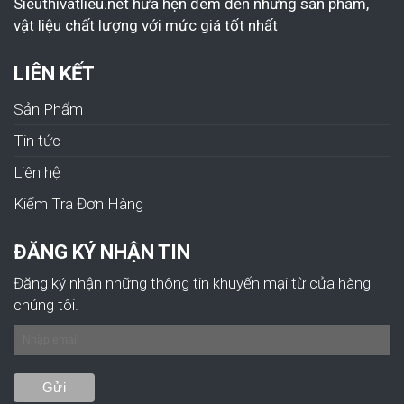
Sieuthivatlieu.net hứa hẹn đem đến những sản phẩm,
vật liệu chất lượng với mức giá tốt nhất
LIÊN KẾT
Sản Phẩm
Tin tức
Liên hệ
Kiếm Tra Đơn Hàng
ĐĂNG KÝ NHẬN TIN
Đăng ký nhận những thông tin khuyến mại từ cửa hàng
chúng tôi.