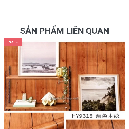
SẢN PHẨM LIÊN QUAN
SALE