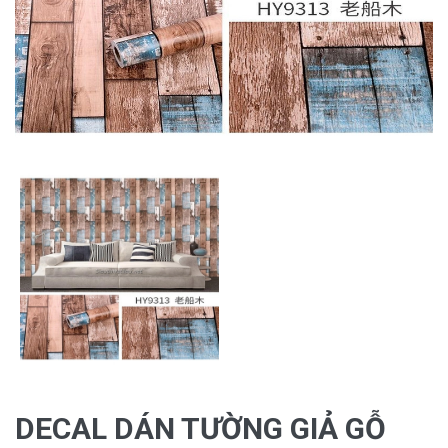
DECAL DÁN TƯỜNG GIẢ GỖ