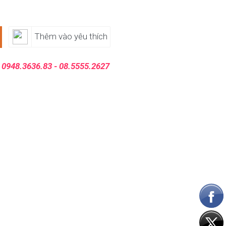
Thêm vào yêu thích
:
0948.3636.83 - 08.5555.2627