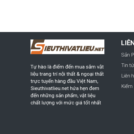
LIÊ
Sản 
Tin t
Tự hào là điểm đến mua sắm vật
liệu trang trí nội thất & ngoại thất
Liên 
trực tuyến hàng đầu Việt Nam,
Kiếm 
Sieuthivatlieu.net hứa hẹn đem
đến những sản phẩm, vật liệu
chất lượng với mức giá tốt nhất