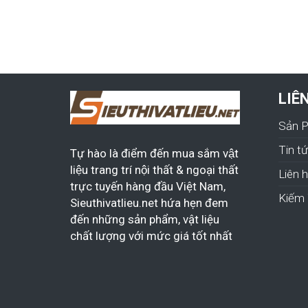
LIÊ
Sản 
Tin t
Tự hào là điểm đến mua sắm vật
liệu trang trí nội thất & ngoại thất
Liên 
trực tuyến hàng đầu Việt Nam,
Kiếm 
Sieuthivatlieu.net hứa hẹn đem
đến những sản phẩm, vật liệu
chất lượng với mức giá tốt nhất