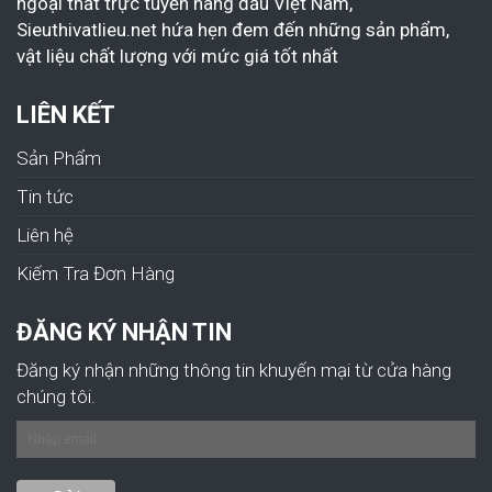
ngoại thất trực tuyến hàng đầu Việt Nam,
Sieuthivatlieu.net hứa hẹn đem đến những sản phẩm,
vật liệu chất lượng với mức giá tốt nhất
LIÊN KẾT
Sản Phẩm
Tin tức
Liên hệ
Kiếm Tra Đơn Hàng
ĐĂNG KÝ NHẬN TIN
Đăng ký nhận những thông tin khuyến mại từ cửa hàng
chúng tôi.