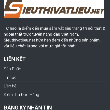
Tự hào là điểm đến mua sắm vật liệu trang trí nội thất &
ngoại thất trực tuyến hàng đầu Việt Nam,
Sieuthivatlieu.net hứa hẹn đem đến những sản phẩm,
vật liệu chất lượng với mức giá tốt nhất
LIÊN KẾT
Sản Phẩm
Tin tức
Liên hệ
Kiếm Tra Đơn Hàng
ĐĂNG KÝ NHẬN TIN