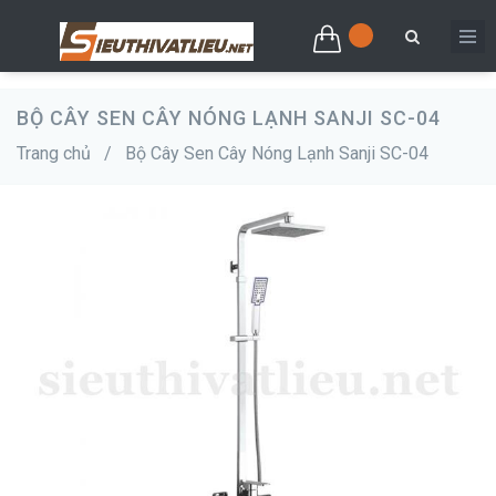
BỘ CÂY SEN CÂY NÓNG LẠNH SANJI SC-04
Trang chủ
/
Bộ Cây Sen Cây Nóng Lạnh Sanji SC-04